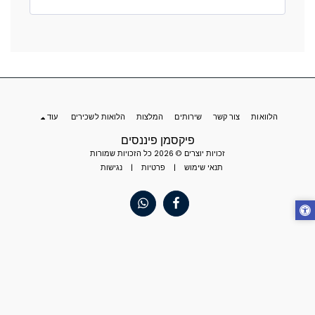
הלוואות
צור קשר
שירותים
המלצות
הלואות לשכירים
עוד
פיקסמן פיננסים
זכויות יוצרים © 2026 כל הזכויות שמורות
תנאי שימוש
|
פרטיות
|
נגישות