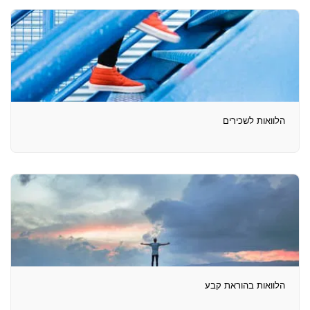
הלוואות לשכירים
הלוואות בהוראת קבע