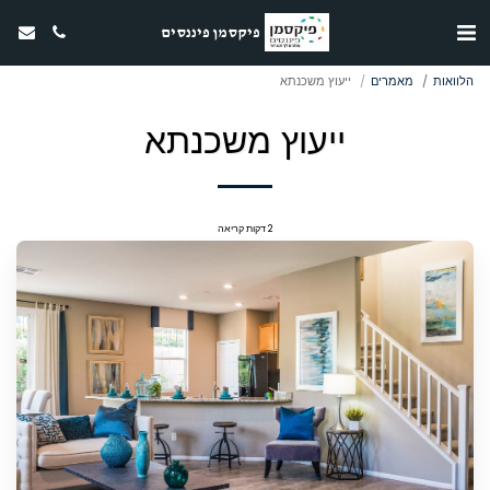
פיקסמן פיננסים
הלוואות
מאמרים
ייעוץ משכנתא
ייעוץ משכנתא
2 דקות קריאה