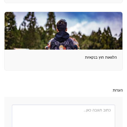
הלוואות חוץ בנקאיות
הערות