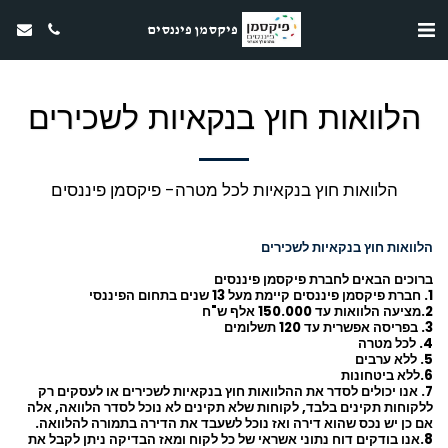
פיקסמן פיננסים
הלוואות חוץ בנקאיות לשכירים
הלוואות חוץ בנקאיות לכל מטרה- פיקסמן פיננסים
הלוואות חוץ בנקאיות לשכירים
ברוכים הבאים לחברת פיקסמן פיננסים
1. חברת פיקסמן פיננסים קיימת מעל 13 שנים בתחום הפיננסי
2.מציעה הלוואות עד 150.000 אלף ש"ח
3. בפריסה אפשרית עד 120 תשלומים
4. לכל מטרה
5. ללא ערבים
6.ללא ביטחונות
7. אנו יכולים לסדר את ההלוואות חוץ בנקאיות לשכירים או לעסקים רק
ללקוחות תקינים בלבד, לקוחות שלא תקינים לא נוכל לסדר הלוואה, אלה
אם כן יש נכס שהוא דירה ואז נוכל לשעבד את הדירה בתמורה להלוואה.
8.אנו בודקים דוח נתוני אשראי של כל לקוח ומאז הבדיקה ניתן לקבל את