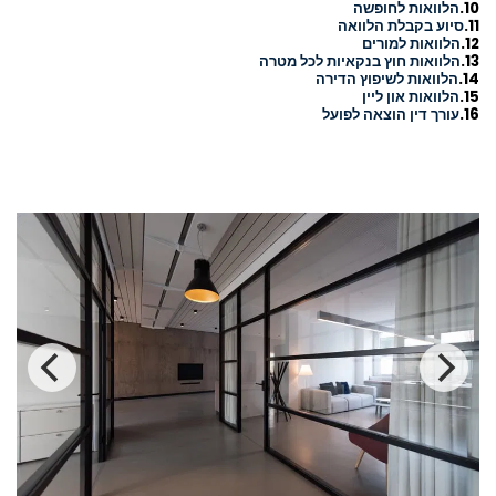
10.
הלוואות לחופשה
11.
סיוע בקבלת הלוואה
12.
הלוואות למורים
13.
ה
לוואות חוץ בנקאיות לכל מטרה
14.
ה
לוואות לשיפוץ הדירה
15.
הלוואות און ליין
16.
עורך דין הוצאה לפועל