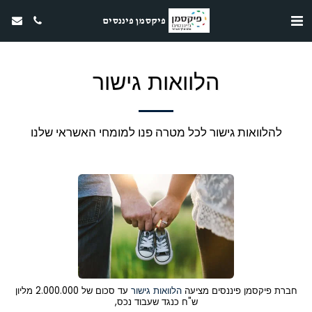
פיקסמן פיננסים
הלוואות גישור
להלוואות גישור לכל מטרה פנו למומחי האשראי שלנו
חברת פיקסמן פיננסים מציעה
הלוואות גישור
עד סכום של 2.000.000 מליון
ש"ח כנגד שעבוד נכס,